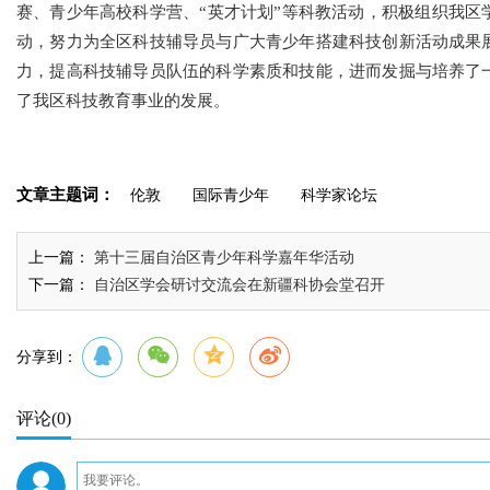
赛、青少年高校科学营、“英才计划”等科教活动，积极组织我区
动，努力为全区科技辅导员与广大青少年搭建科技创新活动成果
力，提高科技辅导员队伍的科学素质和技能，进而发掘与培养了
了我区科技教育事业的发展。
文章主题词：
伦敦
国际青少年
科学家论坛
上一篇：
第十三届自治区青少年科学嘉年华活动
下一篇：
自治区学会研讨交流会在新疆科协会堂召开
分享到：
评论
(0)