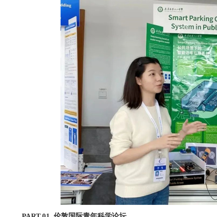
PART.01 伦敦国际青年科学论坛