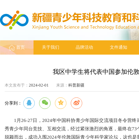
首页
关于我们
品牌活动
文件通知
我区中学生将代表中国参加伦
本文发布于：
2024-02-01
来源：
科普新疆
分享到：
1月26-27日，2024年中国科协青少年国际交流项目冬令
秀青少年同台竞技、互相交流，经过紧张激烈的角逐，最终在73
脱颖而出，成功入围2024年伦敦国际青少年科学家论坛，这也