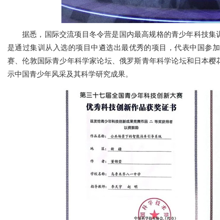
据悉，国际交流项目冬令营是国内最高规格的青少年科技集
是通过集训从入选的项目中遴选出最优秀的项目，代表中国参加2
赛、伦敦国际青少年科学家论坛、俄罗斯青年科学论坛和日本樱
示中国青少年风采及其科学研究成果。