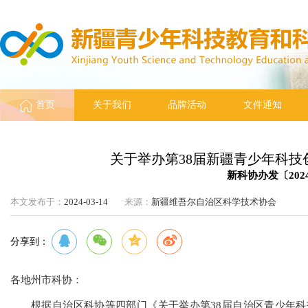
首页
关于我们
品牌活动
文件通知
关于举办第38届新疆青少年科
新科协办发〔202
本文发布于：
2024-03-14
来源：
新疆维吾尔自治区科学技术协会
分享到：
各地州市科协：
根据自治区科协等四部门《关于举办第38届自治区青少年科技创