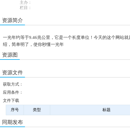
主办：
栏目：
资源简介
一光年约等于9.46兆公里，它是一个长度单位！今天的这个网站
绍，简单明了，使你秒懂一光年
资源图
资源文件
获取方式：
应用条件：
文件下载
序号
类型
标题
同期发布