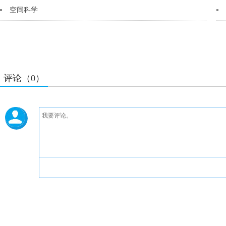
空间科学
评论（0）