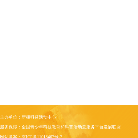
主办单位：新疆科普活动中心
服务保障：全国青少年科技教育和科普活动云服务平台发展联盟
网站备案：京ICP备11018462号-2