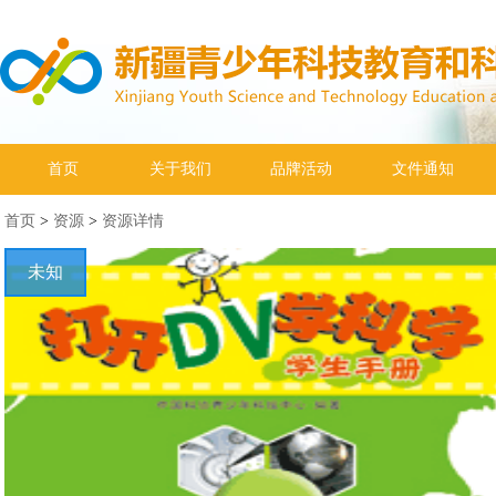
首页
关于我们
品牌活动
文件通知
首页
>
资源
>
资源详情
未知