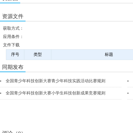
资源文件
获取方式：
应用条件：
文件下载
序号
类型
标题
同期发布
全国青少年科技创新大赛青少年科技实践活动比赛规则
全国青少年科技创新大赛小学生科技创新成果竞赛规则