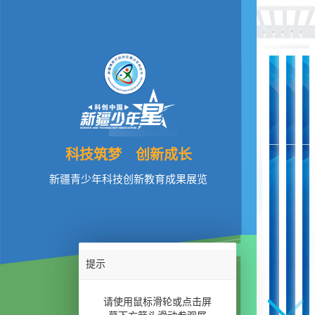
科技筑梦 创新成长
新疆青少年科技创新教育成果展览
提示
前言
请使用鼠标滑轮或点击屏