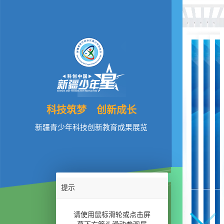
科技筑梦 创新成长
新疆青少年科技创新教育成果展览
提示
前言
请使用鼠标滑轮或点击屏