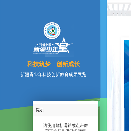
科技筑梦 创新成长
新疆青少年科技创新教育成果展览
提示
前言
请使用鼠标滑轮或点击屏